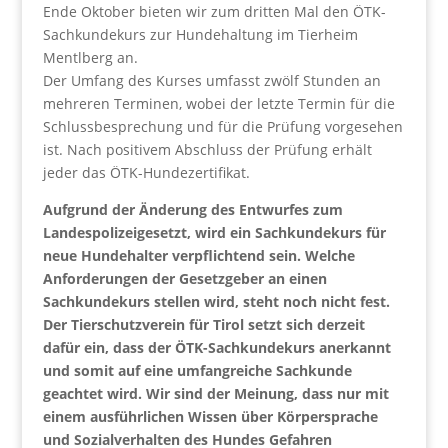
Ende Oktober bieten wir zum dritten Mal den ÖTK-
Sachkundekurs zur Hundehaltung im Tierheim
Mentlberg an.
Der Umfang des Kurses umfasst zwölf Stunden an
mehreren Terminen, wobei der letzte Termin für die
Schlussbesprechung und für die Prüfung vorgesehen
ist. Nach positivem Abschluss der Prüfung erhält
jeder das ÖTK-Hundezertifikat.
Aufgrund der Änderung des Entwurfes zum
Landespolizeigesetzt, wird ein Sachkundekurs für
neue Hundehalter verpflichtend sein. Welche
Anforderungen der Gesetzgeber an einen
Sachkundekurs stellen wird, steht noch nicht fest.
Der Tierschutzverein für Tirol setzt sich derzeit
dafür ein, dass der ÖTK-Sachkundekurs anerkannt
und somit auf eine umfangreiche Sachkunde
geachtet wird. Wir sind der Meinung, dass nur mit
einem ausführlichen Wissen über Körpersprache
und Sozialverhalten des Hundes Gefahren