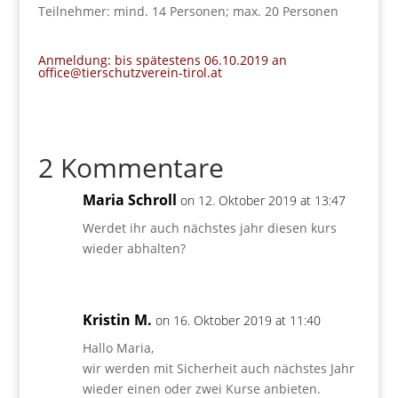
Teilnehmer: mind. 14 Personen; max. 20 Personen
Anmeldung: bis spätestens 06.10.2019 an
office@tierschutzverein-tirol.at
2 Kommentare
Maria Schroll
on 12. Oktober 2019 at 13:47
Werdet ihr auch nächstes jahr diesen kurs
wieder abhalten?
Kristin M.
on 16. Oktober 2019 at 11:40
Hallo Maria,
wir werden mit Sicherheit auch nächstes Jahr
wieder einen oder zwei Kurse anbieten.