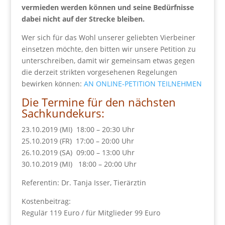
vermieden werden können und seine Bedürfnisse
dabei nicht auf der Strecke bleiben.
Wer sich für das Wohl unserer geliebten Vierbeiner
einsetzen möchte, den bitten wir unsere Petition zu
unterschreiben, damit wir gemeinsam etwas gegen
die derzeit strikten vorgesehenen Regelungen
bewirken können:
AN ONLINE-PETITION TEILNEHMEN
Die Termine für den nächsten
Sachkundekurs:
23.10.2019 (MI) 18:00 – 20:30 Uhr
25.10.2019 (FR) 17:00 – 20:00 Uhr
26.10.2019 (SA) 09:00 – 13:00 Uhr
30.10.2019 (MI) 18:00 – 20:00 Uhr
Referentin: Dr. Tanja Isser, Tierärztin
Kostenbeitrag:
Regulär 119 Euro / für Mitglieder 99 Euro