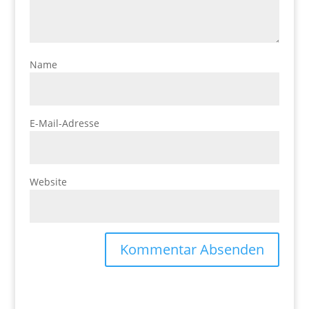
Name
E-Mail-Adresse
Website