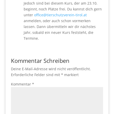
Jedoch sind bei diesem Kurs, der am 23.10.
beginnt, noch Plätze frei. Du kannst dich gern
unter
office@tierschutzverein-tirol.at
anmelden, oder auch schon vormerken
lassen. Dann übermitteln wir dir nächstes
Jahr, sobald ein neuer Kurs feststeht, die
Termine.
Kommentar Schreiben
Deine E-Mail-Adresse wird nicht veröffentlicht.
Erforderliche Felder sind mit
*
markiert
Kommentar
*