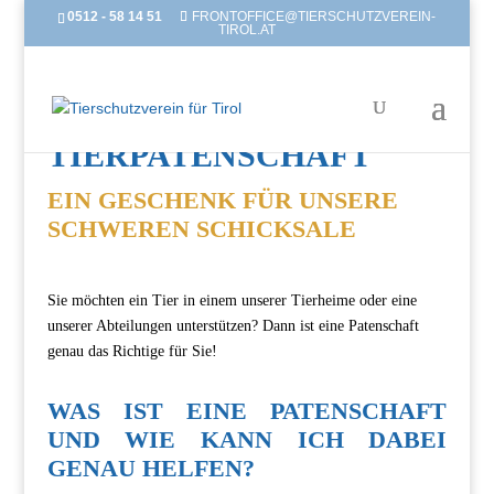
0512 - 58 14 51
FRONTOFFICE@TIERSCHUTZVEREIN-
TIROL.AT
TIERPATENSCHAFT
EIN GESCHENK FÜR UNSERE
SCHWEREN SCHICKSALE
Sie möchten ein Tier in einem unserer Tierheime oder eine
unserer Abteilungen unterstützen? Dann ist eine Patenschaft
genau das Richtige für Sie!
WAS IST EINE PATENSCHAFT
UND WIE KANN ICH DABEI
GENAU HELFEN?