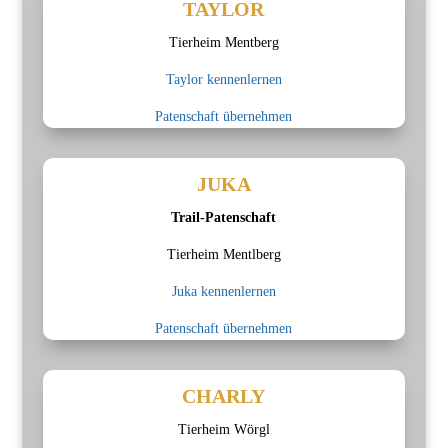
TAYLOR
Tierheim Mentberg
Taylor kennenlernen
Patenschaft übernehmen
JUKA
Trail-Patenschaft
Tierheim Mentlberg
Juka kennenlernen
Patenschaft übernehmen
CHARLY
Tierheim Wörgl