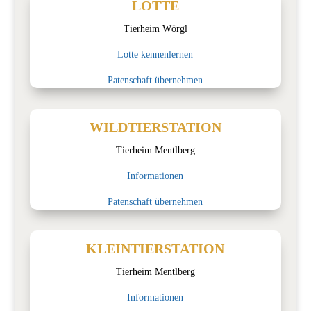
LOTTE
Tierheim Wörgl
Lotte kennenlernen
Patenschaft übernehmen
WILDTIERSTATION
Tierheim Mentlberg
Informationen
Patenschaft übernehmen
KLEINTIERSTATION
Tierheim Mentlberg
Informationen