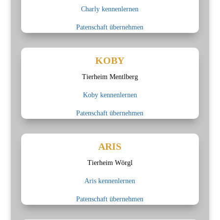
Charly kennenlernen
Patenschaft übernehmen
KOBY
Tierheim Mentlberg
Koby kennenlernen
Patenschaft übernehmen
ARIS
Tierheim Wörgl
Aris kennenlernen
Patenschaft übernehmen