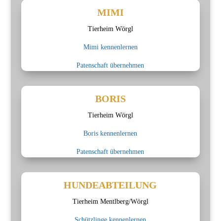
MIMI
Tierheim Wörgl
Mimi kennenlernen
Patenschaft übernehmen
BORIS
Tierheim Wörgl
Boris kennenlernen
Patenschaft übernehmen
HUNDEABTEILUNG
Tierheim Mentlberg/Wörgl
Schützlinge kennenlernen