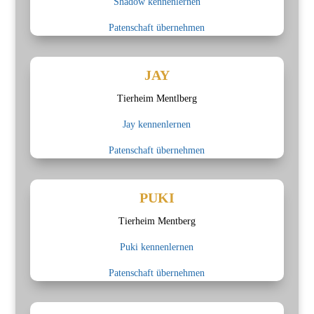
Shadow kennenlernen
Patenschaft übernehmen
JAY
Tierheim Mentlberg
Jay kennenlernen
Patenschaft übernehmen
PUKI
Tierheim Mentberg
Puki kennenlernen
Patenschaft übernehmen