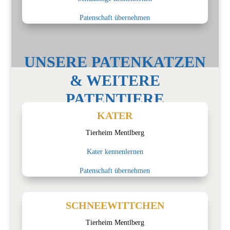
Patenschaft übernehmen
UNSERE PATENKATZEN
& WEITERE
PATENTIERE
KATER
Tierheim Mentlberg
Kater kennenlernen
Patenschaft übernehmen
SCHNEEWITTCHEN
Tierheim Mentlberg