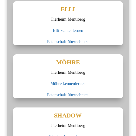
ELLI
Tierheim Mentlberg
Elli kennenlernen
Patenschaft übernehmen
MÖHRE
Tierheim Mentlberg
Möhre kennenlernen
Patenschaft übernehmen
SHADOW
Tierheim Mentlberg