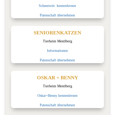
Schneewitt. kennenlernen
Patenschaft übernehmen
SENIORENKATZEN
Tierheim Mentlberg
Informationen
Patenschaft übernehmen
OSKAR + BENNY
Tierheim Mentlberg
Oskar+Benny kennenlernen
Patenschaft übernehmen