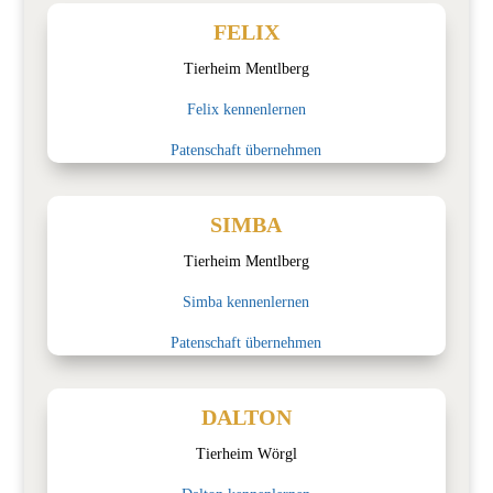
FELIX
Tierheim Mentlberg
Felix kennenlernen
Patenschaft übernehmen
SIMBA
Tierheim Mentlberg
Simba kennenlernen
Patenschaft übernehmen
DALTON
Tierheim Wörgl