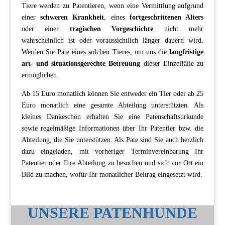
Tiere werden zu Patentieren, wenn eine Vermittlung aufgrund
einer
schweren Krankheit
, eines
fortgeschrittenen Alters
oder einer
tragischen Vorgeschichte
nicht mehr
wahrscheinlich ist oder voraussichtlich länger dauern wird.
Werden Sie Pate eines solchen Tieres, um uns die
langfristige
art- und situationsgerechte Betreuung
dieser Einzelfälle zu
ermöglichen.
Ab 15 Euro monatlich können Sie entweder ein Tier oder ab 25
Euro monatlich eine gesamte Abteilung unterstützten. Als
kleines Dankeschön erhalten Sie eine Patenschaftsurkunde
sowie regelmäßige Informationen über Ihr Patentier bzw. die
Abteilung, die Sie unterstützen. Als Pate sind Sie auch herzlich
dazu eingeladen, mit vorheriger Terminvereinbarung Ihr
Patentier oder Ihre Abteilung zu besuchen und sich vor Ort ein
Bild zu machen, wofür Ihr monatlicher Beitrag eingesetzt wird.
UNSERE PATENHUNDE