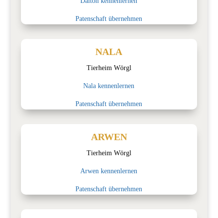
Dalton kennenlernen
Patenschaft übernehmen
NALA
Tierheim Wörgl
Nala kennenlernen
Patenschaft übernehmen
ARWEN
Tierheim Wörgl
Arwen kennenlernen
Patenschaft übernehmen