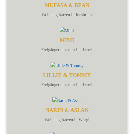
MUFASA & BEAN
Wohnungskatzen in Innsbruck
MIMI
Freigängerkatzen in Innsbruck
LILLIE & TOMMY
Freigängerkatzen in Innsbruck
NARIN & ASLAN
Wohnungskatzen in Wörgl