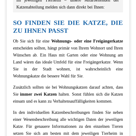
im jeweiligen Tierheim – unsere Mitarbeitenden der
Katzenabteilung melden sich dann direkt bei Ihnen:
SO FINDEN SIE DIE KATZE, DIE
ZU IHNEN PASST
Ob Sie sich für eine
Wohnungs- oder eine Freigängerkatze
entscheiden sollten, hängt primär von Ihrem Wohnort und Ihren
Wünschen ab. Ein Haus mit Garten oder eine Wohnung am
Land wären das ideale Umfeld für eine Freigängerkatze. Wenn
Sie in der Stadt wohnen, ist wahrscheinlich eine
Wohnungskatze die bessere Wahl für Sie.
Zusätzlich sollten sie bei Wohnungskatzen darauf achten, dass
Sie
immer zwei Katzen
halten. Sonst fühlen sich die Katzen
einsam und es kann zu Verhaltensauffälligkeiten kommen.
In den individuellen Katzenbeschreibungen finden Sie neben
einer Wesensbeschreibung alle wichtigen Daten der jeweiligen
Katze. Für genauere Informationen zu den einzelnen Tieren
setzen Sie sich am besten mit dem jeweiligen Tierheim in