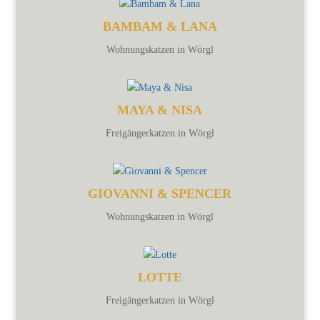
BAMBAM & LANA
Wohnungskatzen in Wörgl
MAYA & NISA
Freigängerkatzen in Wörgl
GIOVANNI & SPENCER
Wohnungskatzen in Wörgl
LOTTE
Freigängerkatzen in Wörgl