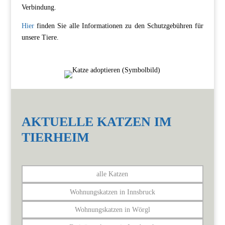
Verbindung.
Hier
finden Sie alle Informationen zu den Schutzgebühren für
unsere Tiere.
AKTUELLE KATZEN IM
TIERHEIM
alle Katzen
Wohnungskatzen in Innsbruck
Wohnungskatzen in Wörgl