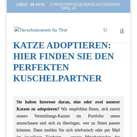
0512 - 58 14 51
FRONTOFFICE@TIERSCHUTZVEREIN-
TIROL.AT
KATZE ADOPTIEREN:
HIER FINDEN SIE DEN
PERFEKTEN
KUSCHELPARTNER
Sie haben Interesse daran, eine oder zwei unserer
Katzen zu adoptieren?
Wir empfehlen Ihnen, sich zuerst
unsere Vermittlungs-Katzen im Portfolio unten
anzuschauen und sich zu überlegen, wer zu Ihnen passen
könnten. Dann melden Sie sich telefonisch oder per Mail