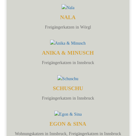
NALA
Freigängerkatzen in Wörgl
ANIKA & MINUSCH
Freigängerkatzen in Innsbruck
SCHUSCHU
Freigängerkatzen in Innsbruck
EGON & SINA
Wohnungskatzen in Innsbruck
,
Freigängerkatzen in Innsbruck