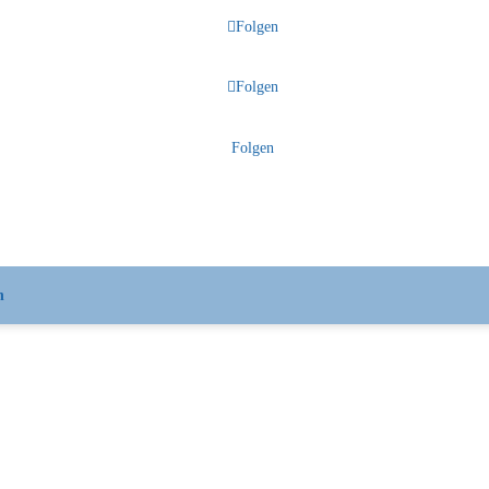
Folgen
Folgen
Folgen
n