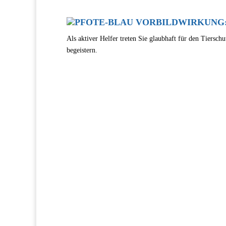
VORBILDWIRKUNG
Als aktiver Helfer treten Sie glaubhaft für den Tiers
begeistern.