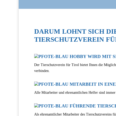
DARUM LOHNT SICH DI
TIERSCHUTZVEREIN FÜ
HOBBY WIRD MIT S
Der Tierschutzverein für Tirol bietet Ihnen die Möglich
verbinden.
MITARBEIT IN EIN
Alle Mitarbeiter und ehrenamtlichen Helfer sind imme
FÜHRENDE TIERSC
Als ehrenamtlicher Mitarbeiter des Tierschutzvereins fü