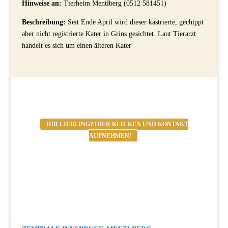
Hinweise an:
Tierheim Mentlberg (0512 581451)
Beschreibung:
Seit Ende April wird dieser kastrierte, gechippt
aber nicht registrierte Kater in Grins gesichtet. Laut Tierarzt
handelt es sich um einen älteren Kater
IHR LIEBLING? HIER KLICKEN UND KONTAKT
AUFNEHMEN!