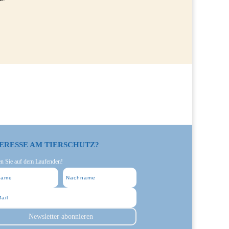
ERESSE AM TIERSCHUTZ?
en Sie auf dem Laufenden!
Newsletter abonnieren