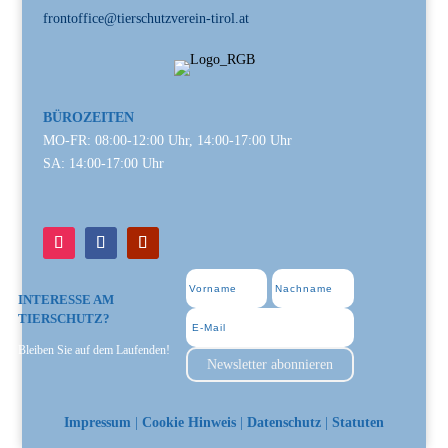
frontoffice@tierschutzverein-tirol.at
BÜROZEITEN
MO-FR: 08:00-12:00 Uhr, 14:00-17:00 Uhr
SA: 14:00-17:00 Uhr
INTERESSE AM
TIERSCHUTZ?
Bleiben Sie auf dem Laufenden!
Newsletter abonnieren
Impressum
|
Cookie Hinweis
|
Datenschutz
|
Statuten