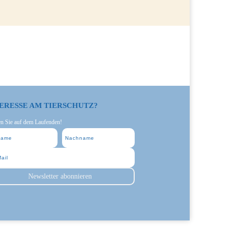
ERESSE AM TIERSCHUTZ?
en Sie auf dem Laufenden!
Newsletter abonnieren