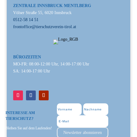
ZENTRALE INNSBRUCK MENTLBERG
Völser Straße 55, 6020 Innsbruck
0512-58 14 51
frontoffice@tierschutzverein-tirol.at
BÜROZEITEN
MO-FR: 08:00-12:00 Uhr, 14:00-17:00 Uhr
SA: 14:00-17:00 Uhr
INTERESSE AM
TIERSCHUTZ?
Bleiben Sie auf dem Laufenden!
Newsletter abonnieren