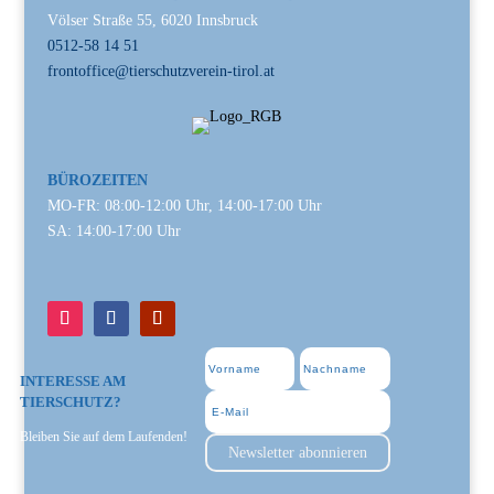
Völser Straße 55, 6020 Innsbruck
0512-58 14 51
frontoffice@tierschutzverein-tirol.at
BÜROZEITEN
MO-FR: 08:00-12:00 Uhr, 14:00-17:00 Uhr
SA: 14:00-17:00 Uhr
INTERESSE AM
TIERSCHUTZ?
Bleiben Sie auf dem Laufenden!
Newsletter abonnieren