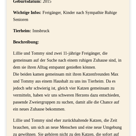
Geburtsdatum:
2015
Wichtige Infos:
Freigänger, Kinder nach Sympathie Ruhige
Senioren
Tierheim:
Innsbruck
Beschreibung:
Lillie und Tommy sind zwei 11-jährige Freigänger, die
gemeinsam auf der Suche nach einem ruhigen Zuhause sind, in
dem sie ihren Alltag entspannt genießen können.
Die beiden kamen gemeinsam mit ihren Katzenfreunden Max
und Tommy aus einem Haushalt zu uns ins Tierheim. Da es
jedoch sehr schwierig ist, gleich vier Katzen gemeinsam zu
vermitteln, haben wir uns schweren Herzens dazu entschieden,
passende Zweiergruppen zu suchen, damit alle die Chance auf
ein neues Zuhause bekommen.
Lillie und Tommy sind eher zurückhaltende Katzen, die Zeit
brauchen, um sich an neue Menschen und eine neue Umgebung
zu gewöhnen. Sie gehören nicht zu den Katzen, die sofort auf