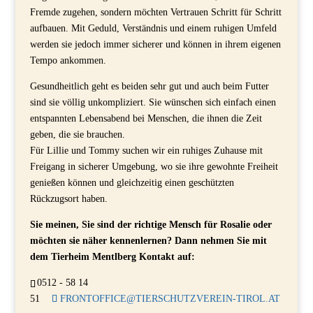
Fremde zugehen, sondern möchten Vertrauen Schritt für Schritt
aufbauen. Mit Geduld, Verständnis und einem ruhigen Umfeld
werden sie jedoch immer sicherer und können in ihrem eigenen
Tempo ankommen.
Gesundheitlich geht es beiden sehr gut und auch beim Futter
sind sie völlig unkompliziert. Sie wünschen sich einfach einen
entspannten Lebensabend bei Menschen, die ihnen die Zeit
geben, die sie brauchen.
Für Lillie und Tommy suchen wir ein ruhiges Zuhause mit
Freigang in sicherer Umgebung, wo sie ihre gewohnte Freiheit
genießen können und gleichzeitig einen geschützten
Rückzugsort haben.
Sie meinen, Sie sind der richtige Mensch für Rosalie oder
möchten sie näher kennenlernen? Dann nehmen Sie mit
dem Tierheim Mentlberg Kontakt auf:
0512 - 58 14
51
FRONTOFFICE@TIERSCHUTZVEREIN-TIROL.AT