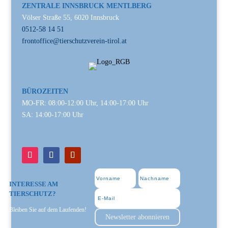
ZENTRALE INNSBRUCK MENTLBERG
Völser Straße 55, 6020 Innsbruck
0512-58 14 51
frontoffice@tierschutzverein-tirol.at
BÜROZEITEN
MO-FR: 08:00-12:00 Uhr, 14:00-17:00 Uhr
SA: 14:00-17:00 Uhr
INTERESSE AM
TIERSCHUTZ?
Bleiben Sie auf dem Laufenden!
Newsletter abonnieren