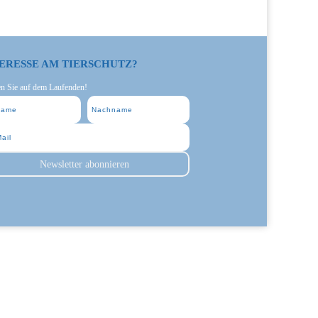
ERESSE AM TIERSCHUTZ?
en Sie auf dem Laufenden!
Newsletter abonnieren