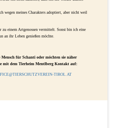
h wegen meines Charakters adoptiert, aber nicht weil
zu einem Artgenossen vermittelt. Sonst bin ich eine
nun an ihr Leben genießen möchte.
ge Mensch für Schanti oder möchten sie näher
e mit dem Tierheim Mentlberg Kontakt auf:
FICE@TIERSCHUTZVEREIN-TIROL.AT