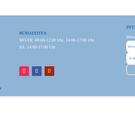
INT
BÜROZEITEN
Bleib
MO-FR: 08:00-12:00 Uhr, 14:00-17:00 Uhr
SA: 14:00-17:00 Uhr
n