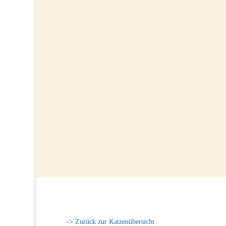
-> Zurück zur Katzenübersicht