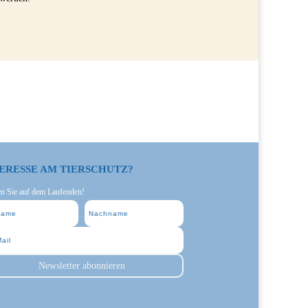
ERESSE AM TIERSCHUTZ?
en Sie auf dem Laufenden!
Newsletter abonnieren