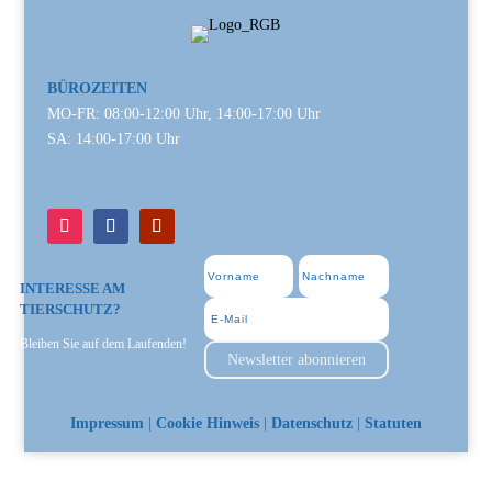
BÜROZEITEN
MO-FR: 08:00-12:00 Uhr, 14:00-17:00 Uhr
SA: 14:00-17:00 Uhr
INTERESSE AM
TIERSCHUTZ?
Bleiben Sie auf dem Laufenden!
Newsletter abonnieren
Impressum
|
Cookie Hinweis
|
Datenschutz
|
Statuten