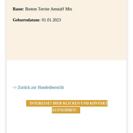
Rasse:
Boston Terrier Amstaff Mix
Geburtsdatum:
01.01.2023
-> Zurück zur Hundeübersicht
INTERESSE? HIER KLICKEN UND KONTAKT
AUFNEHMEN!