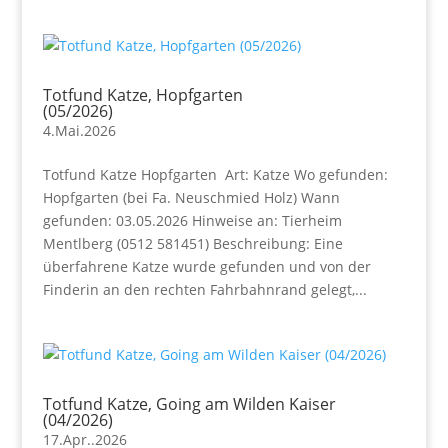
Totfund Katze, Hopfgarten
(05/2026)
4.Mai.2026
Totfund Katze Hopfgarten Art: Katze Wo gefunden:
Hopfgarten (bei Fa. Neuschmied Holz) Wann
gefunden: 03.05.2026 Hinweise an: Tierheim
Mentlberg (0512 581451) Beschreibung: Eine
überfahrene Katze wurde gefunden und von der
Finderin an den rechten Fahrbahnrand gelegt,...
Totfund Katze, Going am Wilden Kaiser
(04/2026)
17.Apr..2026