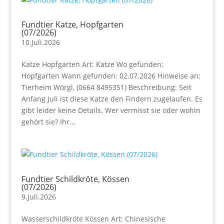
Fundtier Katze, Hopfgarten
(07/2026)
10.Juli.2026
Katze Hopfgarten Art: Katze Wo gefunden:
Hopfgarten Wann gefunden: 02.07.2026 Hinweise an:
Tierheim Wörgl, (0664 8495351) Beschreibung: Seit
Anfang Juli ist diese Katze den Findern zugelaufen. Es
gibt leider keine Details. Wer vermisst sie oder wohin
gehört sie? Ihr...
Fundtier Schildkröte, Kössen
(07/2026)
9.Juli.2026
Wasserschildkröte Kössen Art: Chinesische