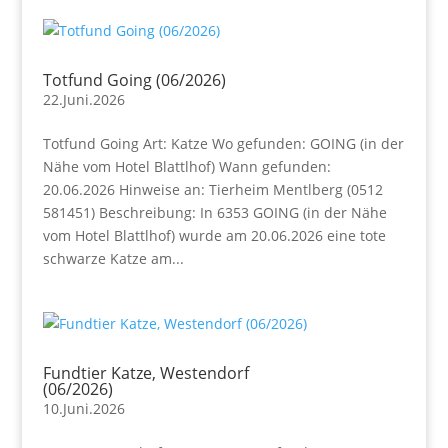
Totfund Going (06/2026)
22.Juni.2026
Totfund Going Art: Katze Wo gefunden: GOING (in der
Nähe vom Hotel Blattlhof) Wann gefunden:
20.06.2026 Hinweise an: Tierheim Mentlberg (0512
581451) Beschreibung: In 6353 GOING (in der Nähe
vom Hotel Blattlhof) wurde am 20.06.2026 eine tote
schwarze Katze am...
Fundtier Katze, Westendorf
(06/2026)
10.Juni.2026