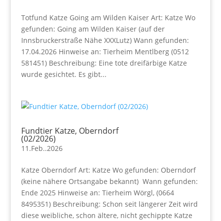
Totfund Katze Going am Wilden Kaiser Art: Katze Wo
gefunden: Going am Wilden Kaiser (auf der
Innsbruckerstraße Nähe XXXLutz) Wann gefunden:
17.04.2026 Hinweise an: Tierheim Mentlberg (0512
581451) Beschreibung: Eine tote dreifärbige Katze
wurde gesichtet. Es gibt...
Fundtier Katze, Oberndorf
(02/2026)
11.Feb..2026
Katze Oberndorf Art: Katze Wo gefunden: Oberndorf
(keine nähere Ortsangabe bekannt) Wann gefunden:
Ende 2025 Hinweise an: Tierheim Wörgl, (0664
8495351) Beschreibung: Schon seit längerer Zeit wird
diese weibliche, schon ältere, nicht gechippte Katze