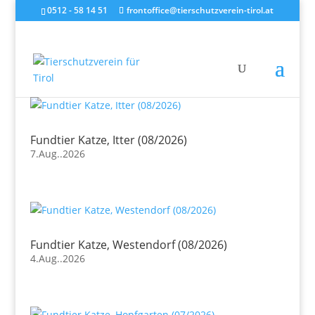
0512 - 58 14 51
frontoffice@tierschutzverein-tirol.at
Fundtier Katze, Itter (08/2026)
7.Aug..2026
Fundtier Katze, Westendorf (08/2026)
4.Aug..2026