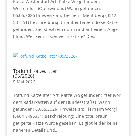
Katze Westendorf Art: Katze Wo gefunden:
Westendorf (Oberwindau) Wann gefunden:
06.06.2026 Hinweise an: Tierheim Mentlberg (0512
581451) Beschreibung: Urlauber haben diese Katze
gefunden. Sie ist extrem dünn und auf einem Auge
blind. Wer kennt oder vermisst sie? Die...
Totfund Katze, Itter
(05/2026)
5.Mai.2026
Totfund Katze Itter Art: Katze Wo gefunden: Itter (vor
dem Radarkasten auf der Bundesstraße) Wann
gefunden: 03.05.2026 Hinweise an: Tierheim Wörgl,
(0664 8495351) Beschreibung: Eine tote, braun
getigerte Katze wurde gesehen. Es gibt leider keine
näheren Details und...