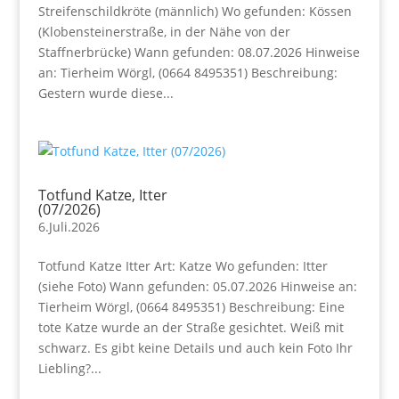
Streifenschildkröte (männlich) Wo gefunden: Kössen
(Klobensteinerstraße, in der Nähe von der
Staffnerbrücke) Wann gefunden: 08.07.2026 Hinweise
an: Tierheim Wörgl, (0664 8495351) Beschreibung:
Gestern wurde diese...
Totfund Katze, Itter
(07/2026)
6.Juli.2026
Totfund Katze Itter Art: Katze Wo gefunden: Itter
(siehe Foto) Wann gefunden: 05.07.2026 Hinweise an:
Tierheim Wörgl, (0664 8495351) Beschreibung: Eine
tote Katze wurde an der Straße gesichtet. Weiß mit
schwarz. Es gibt keine Details und auch kein Foto Ihr
Liebling?...