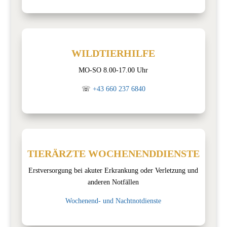
WILDTIERHILFE
MO-SO 8.00-17.00 Uhr
☏
+43 660 237 6840
TIERÄRZTE WOCHENENDDIENSTE
Erstversorgung bei akuter Erkrankung oder Verletzung und
anderen Notfällen
Wochenend- und Nachtnotdienste