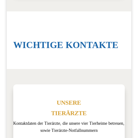
WICHTIGE KONTAKTE
UNSERE
TIERÄRZTE
Kontaktdaten der Tierärzte, die unsere vier Tierheime betreuen,
sowie Tierärzte-Notfallnummern