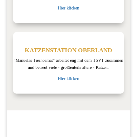
Hier klicken
KATZENSTATION OBERLAND
"Manuelas Tierhoamat" arbeitet eng mit dem TSVT zusammen
und betreut viele - größtenteils ältere - Katzen.
Hier klicken