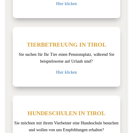
Hier klicken
TIERBETREUUNG IN TIROL
Sie suchen für Ihr Tier einen Pensionsplatz, während Sie
beispielsweise auf Urlaub sind?
Hier klicken
HUNDESCHULEN IN TIROL
Sie möchten mit ihrem Vierbeiner eine Hundeschule besuchen
und wollen von uns Empfehlungen erhalten?