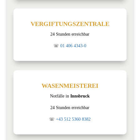
VERGIFTUNGSZENTRALE
24 Stunden erreichbar
☏
01 406 4343-0
WASENMEISTEREI
Notfälle in
Innsbruck
24 Stunden erreichbar
☏
+43 512 5360 8382