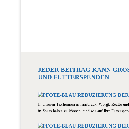
JEDER BEITRAG KANN GROSS
ND FUTTERSPENDEN
REDUZIERUNG DER
In unseren Tierheimen in Innsbruck, Wörgl, Reutte un
in Zaum halten zu können, sind wir auf Ihre Futterspe
REDUZIERUNG DER 