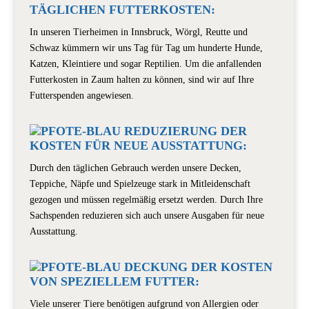
TÄGLICHEN FUTTERKOSTEN:
In unseren Tierheimen in Innsbruck, Wörgl, Reutte und
Schwaz kümmern wir uns Tag für Tag um hunderte Hunde,
Katzen, Kleintiere und sogar Reptilien. Um die anfallenden
Futterkosten in Zaum halten zu können, sind wir auf Ihre
Futterspenden angewiesen.
REDUZIERUNG DER
KOSTEN FÜR NEUE AUSSTATTUNG:
Durch den täglichen Gebrauch werden unsere Decken,
Teppiche, Näpfe und Spielzeuge stark in Mitleidenschaft
gezogen und müssen regelmäßig ersetzt werden. Durch Ihre
Sachspenden reduzieren sich auch unsere Ausgaben für neue
Ausstattung.
DECKUNG DER KOSTEN
VON SPEZIELLEM FUTTER:
Viele unserer Tiere benötigen aufgrund von Allergien oder