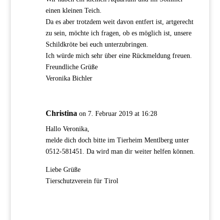
einen kleinen Teich.
Da es aber trotzdem weit davon entfert ist, artgerecht
zu sein, möchte ich fragen, ob es möglich ist, unsere
Schildkröte bei euch unterzubringen.
Ich würde mich sehr über eine Rückmeldung freuen.
Freundliche Grüße
Veronika Bichler
Christina
on 7. Februar 2019 at 16:28
Hallo Veronika,
melde dich doch bitte im Tierheim Mentlberg unter
0512-581451. Da wird man dir weiter helfen können.
Liebe Grüße
Tierschutzverein für Tirol