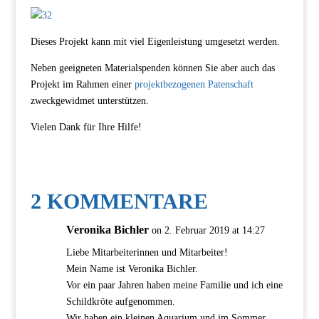
Dieses Projekt kann mit viel Eigenleistung umgesetzt werden.
Neben geeigneten Materialspenden können Sie aber auch das
Projekt im Rahmen einer
projektbezogenen Patenschaft
zweckgewidmet unterstützen.
Vielen Dank für Ihre Hilfe!
2 KOMMENTARE
Veronika Bichler
on 2. Februar 2019 at 14:27
Liebe Mitarbeiterinnen und Mitarbeiter!
Mein Name ist Veronika Bichler.
Vor ein paar Jahren haben meine Familie und ich eine
Schildkröte aufgenommen.
Wir haben ein kleinen Aquarium und im Sommer