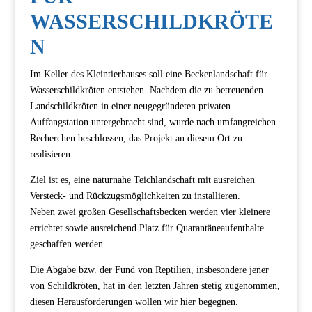
WASSERSCHILDKRÖTE
N
Im Keller des Kleintierhauses soll eine Beckenlandschaft für
Wasserschildkröten entstehen. Nachdem die zu betreuenden
Landschildkröten in einer neugegründeten privaten
Auffangstation untergebracht sind, wurde nach umfangreichen
Recherchen beschlossen, das Projekt an diesem Ort zu
realisieren.
Ziel ist es, eine naturnahe Teichlandschaft mit ausreichen
Versteck- und Rückzugsmöglichkeiten zu installieren.
Neben zwei großen Gesellschaftsbecken werden vier kleinere
errichtet sowie ausreichend Platz für Quarantäneaufenthalte
geschaffen werden.
Die Abgabe bzw. der Fund von Reptilien, insbesondere jener
von Schildkröten, hat in den letzten Jahren stetig zugenommen,
diesen Herausforderungen wollen wir hier begegnen.