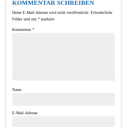
KOMMENTAR SCHREIBEN
Deine E-Mail-Adresse wird nicht veröffentlicht.
Erforderliche
Felder sind mit
*
markiert
Kommentar
*
Name
E-Mail-Adresse