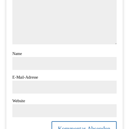
Name
E-Mail-Adresse
Website