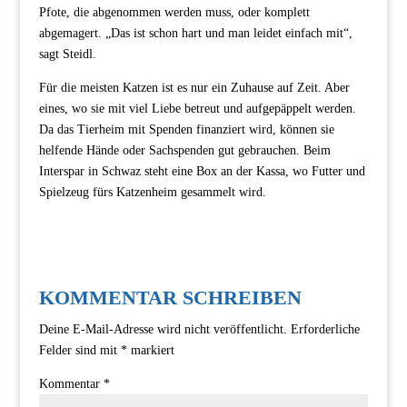
Pfote, die abgenommen werden muss, oder komplett
abgemagert. „Das ist schon hart und man leidet einfach mit“,
sagt Steidl.
Für die meisten Katzen ist es nur ein Zuhause auf Zeit. Aber
eines, wo sie mit viel Liebe betreut und aufgepäppelt werden.
Da das Tierheim mit Spenden finanziert wird, können sie
helfende Hände oder Sachspenden gut gebrauchen. Beim
Interspar in Schwaz steht eine Box an der Kassa, wo Futter und
Spielzeug fürs Katzenheim gesammelt wird.
KOMMENTAR SCHREIBEN
Deine E-Mail-Adresse wird nicht veröffentlicht.
Erforderliche
Felder sind mit
*
markiert
Kommentar
*