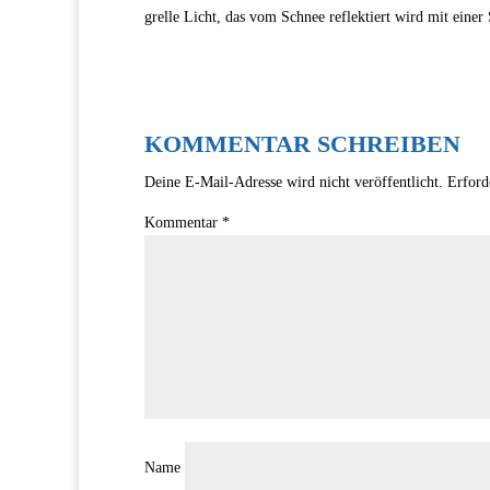
grelle Licht, das vom Schnee reflektiert wird mit ein
KOMMENTAR SCHREIBEN
Deine E-Mail-Adresse wird nicht veröffentlicht.
Erford
Kommentar
*
Name