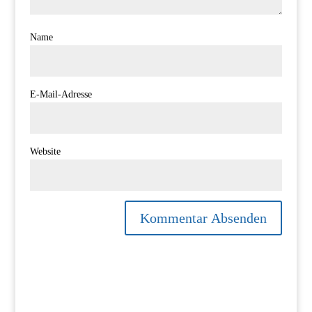
Name
E-Mail-Adresse
Website