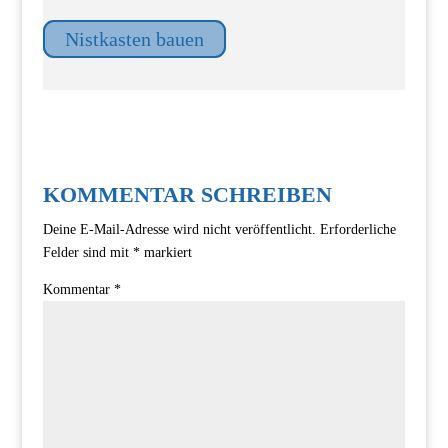
Nistkasten bauen
KOMMENTAR SCHREIBEN
Deine E-Mail-Adresse wird nicht veröffentlicht.
Erforderliche
Felder sind mit
*
markiert
Kommentar
*