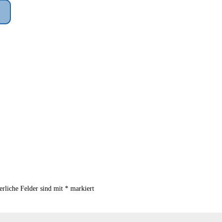
erliche Felder sind mit
*
markiert