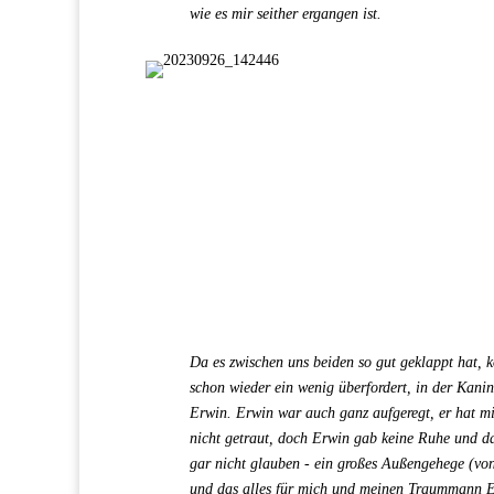
wie es mir seither ergangen ist.
Da es zwischen uns beiden so gut geklappt hat, 
schon wieder ein wenig überfordert, in der Kanin
Erwin. Erwin war auch ganz aufgeregt, er hat mi
nicht getraut, doch Erwin gab keine Ruhe und d
gar nicht glauben - ein großes Außengehege (von 
und das alles für mich und meinen Traummann 